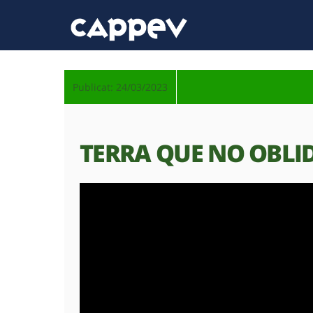
Publicat: 24/03/2023
TERRA QUE NO OBLI