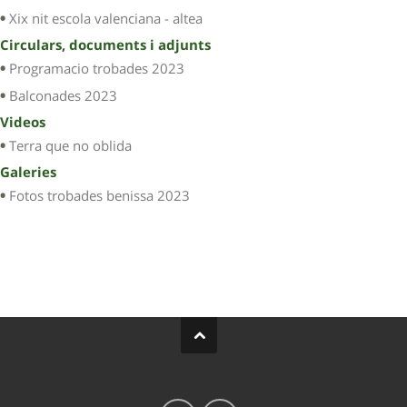
Xix nit escola valenciana - altea
Circulars, documents i adjunts
Programacio trobades 2023
Balconades 2023
Videos
Terra que no oblida
Galeries
Fotos trobades benissa 2023