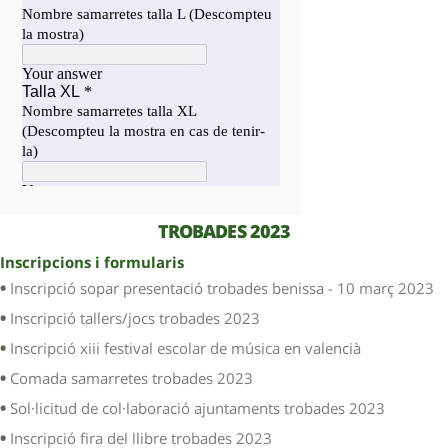
TROBADES 2023
Inscripcions i formularis
Inscripció sopar presentació trobades benissa - 10 març 2023
Inscripció tallers/jocs trobades 2023
Inscripció xiii festival escolar de música en valencià
Comada samarretes trobades 2023
Sol·licitud de col·laboració ajuntaments trobades 2023
Inscripció fira del llibre trobades 2023