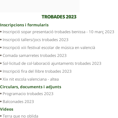
TROBADES 2023
Inscripcions i formularis
Inscripció sopar presentació trobades benissa - 10 març 2023
Inscripció tallers/jocs trobades 2023
Inscripció xiii festival escolar de música en valencià
Comada samarretes trobades 2023
Sol·licitud de col·laboració ajuntaments trobades 2023
Inscripció fira del llibre trobades 2023
Xix nit escola valenciana - altea
Circulars, documents i adjunts
Programacio trobades 2023
Balconades 2023
Videos
Terra que no oblida