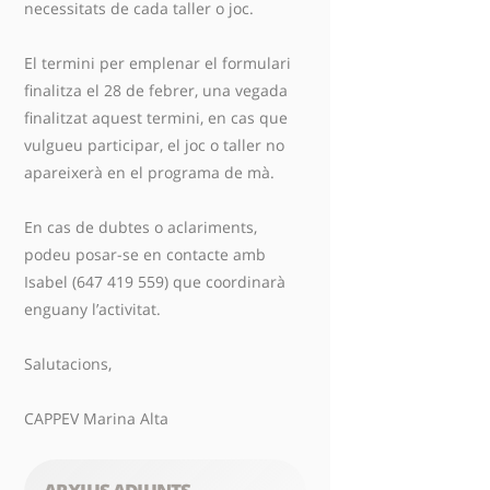
necessitats de cada taller o joc.
El termini per emplenar el formulari
finalitza el 28 de febrer, una vegada
finalitzat aquest termini, en cas que
vulgueu participar, el joc o taller no
apareixerà en el programa de mà.
En cas de dubtes o aclariments,
podeu posar-se en contacte amb
Isabel (647 419 559) que coordinarà
enguany l’activitat.
Salutacions,
CAPPEV Marina Alta