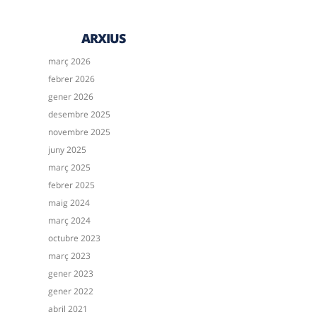
ARXIUS
març 2026
febrer 2026
gener 2026
desembre 2025
novembre 2025
juny 2025
març 2025
febrer 2025
maig 2024
març 2024
octubre 2023
març 2023
gener 2023
gener 2022
abril 2021