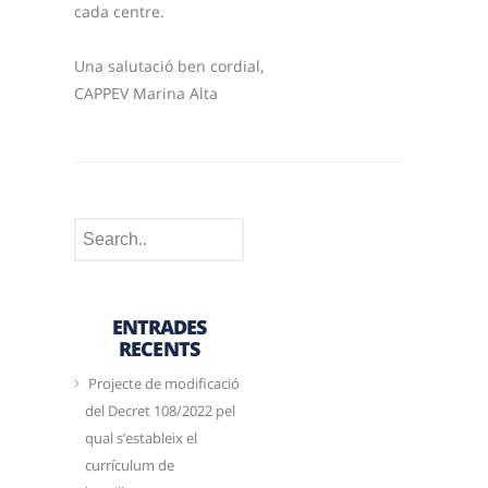
cada centre.
Una salutació ben cordial,
CAPPEV Marina Alta
ENTRADES
RECENTS
Projecte de modificació
del Decret 108/2022 pel
qual s’estableix el
currículum de